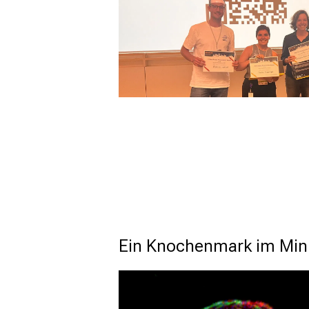
Ein Knochenmark im Min