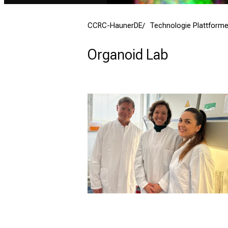
CCRC-HaunerDE
Technologie Plattform
Organoid Lab