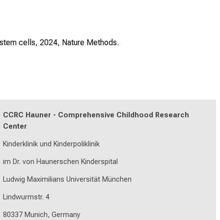
 stem cells, 2024, Nature Methods.
CCRC Hauner - Comprehensive Childhood Research
Center
Kinderklinik und Kinderpoliklinik
im Dr. von Haunerschen Kinderspital
Ludwig Maximilians Universität München
Lindwurmstr. 4
80337 Munich, Germany