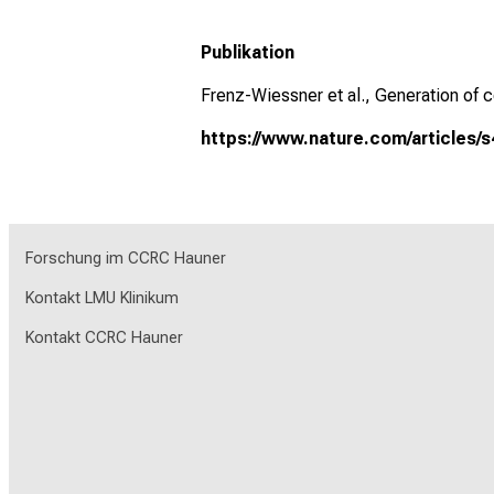
Publikation
Frenz-Wiessner et al., Generation of
https://www.nature.com/articles/
Forschung im CCRC Hauner
Kontakt LMU Klinikum
Kontakt CCRC Hauner