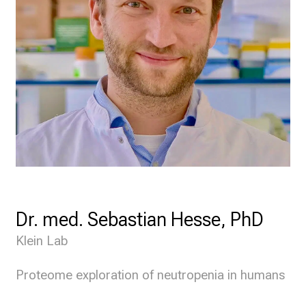
Dr. med. Sebastian Hesse, PhD
Klein Lab
Proteome exploration of neutropenia in humans