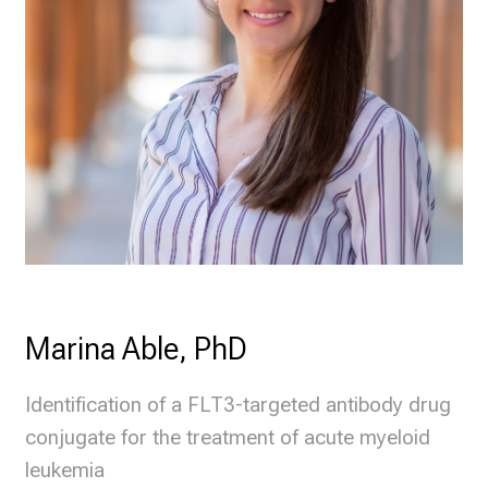
Marina Able, PhD
Identification of a FLT3-targeted antibody drug
conjugate for the treatment of acute myeloid
leukemia