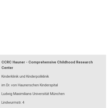
CCRC Hauner - Comprehensive Childhood Research
Center
Kinderklinik und Kinderpoliklinik
im Dr. von Haunerschen Kinderspital
Ludwig Maximilians Universität München
Lindwurmstr. 4